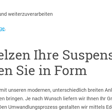
 und weiterzuverarbeiten
ge
.
lzen Ihre Suspens
en Sie in Form
 mit unseren modernen, unterschiedlich breiten An
en bringen. Je nach Wunsch liefern wir Ihnen Ihr Gr
. Den Umwandlungsprozess gestalten wir mittels Ed