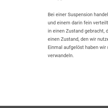
Bei einer Suspension handel
und einem darin fein verteil
in einen Zustand gebracht, d
einen Zustand, den wir nut
Einmal aufgelöst haben wir 
verwandeln.