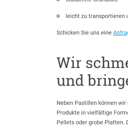
leicht zu transportieren
Schicken Sie uns eine
Anfra
Wir schme
und bring
Neben Pastillen können wir
Produkte in vielfältige Form
Pellets oder grobe Platten