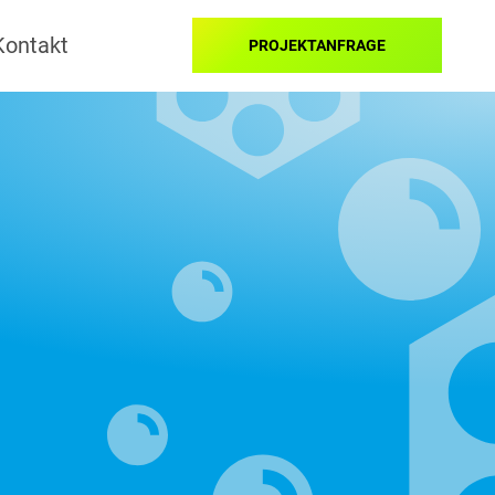
Kontakt
PROJEKTANFRAGE