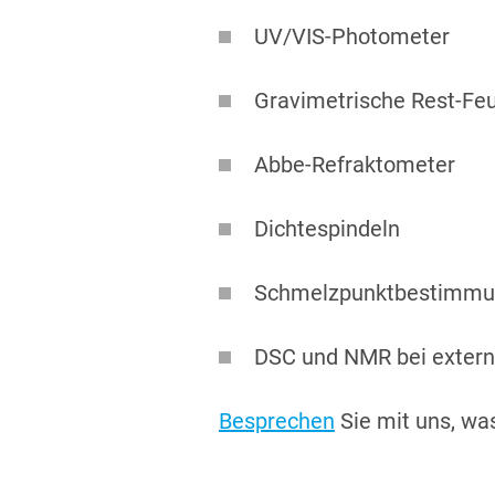
UV/VIS-Photometer
Gravimetrische Rest-F
Abbe-Refraktometer
Dichtespindeln
Schmelzpunktbestimm
DSC und NMR bei extern
Besprechen
Sie mit uns, was