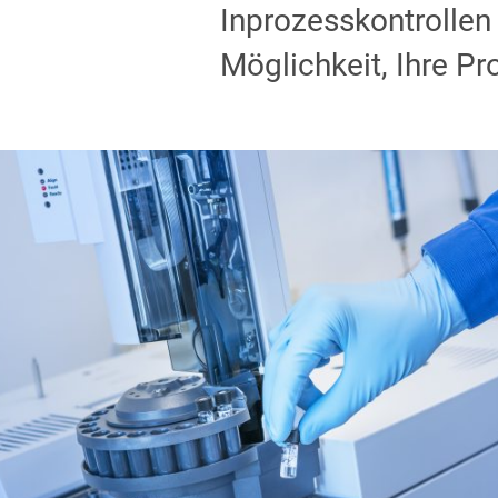
Inprozesskontrollen
Möglichkeit, Ihre P