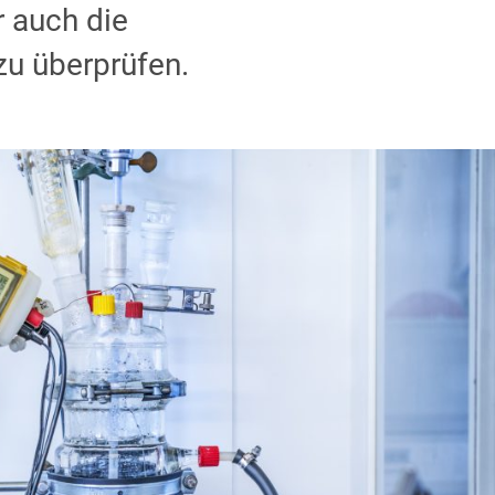
r auch die
zu überprüfen.