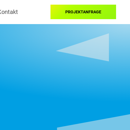
Kontakt
PROJEKTANFRAGE