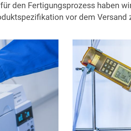
 für den Fertigungsprozess haben wi
roduktspezifikation vor dem Versand 