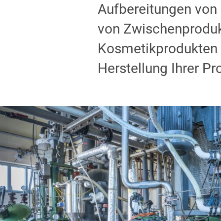
Aufbereitungen von 
von Zwischenprodukt
Kosmetikprodukten –
Herstellung Ihrer Pr