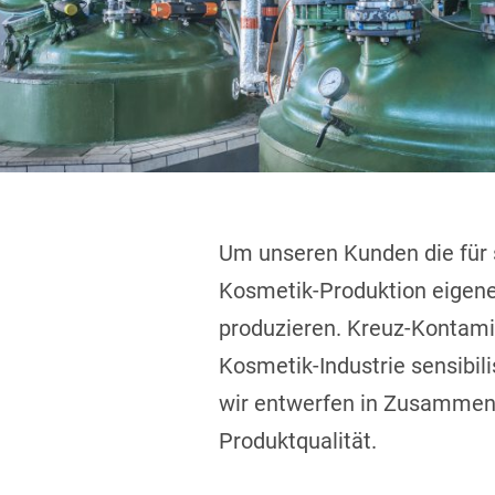
Um unseren Kunden die für s
Kosmetik-Produktion eigene
produzieren. Kreuz-Kontamin
Kosmetik-Industrie sensibil
wir entwerfen in Zusammena
Produktqualität.