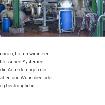
nnen, bieten wir in der
schlossenen Systemen
 die Anforderungen der
orgaben und Wünschen oder
ung bestmöglicher