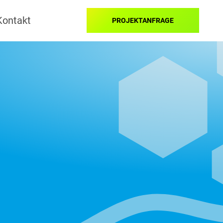
Kontakt
PROJEKTANFRAGE