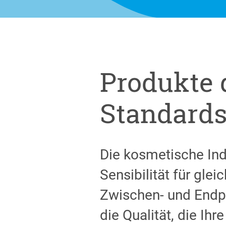
Produkte 
Standards
Die kosmetische Ind
Sensibilität für gle
Zwischen- und Endp
die Qualität, die Ih