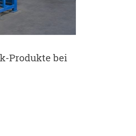
ik-Produkte bei