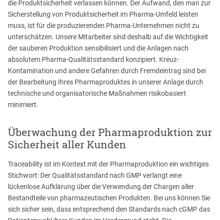
die Produktsicherheit verlassen können. Der Aufwand, den man zur
Sicherstellung von Produktsicherheit im Pharma-Umfeld leisten
muss, ist für die produzierenden Pharma-Unternehmen nicht zu
unterschätzen. Unsere Mitarbeiter sind deshalb auf die Wichtigkeit
der sauberen Produktion sensibilisiert und die Anlagen nach
absolutem Pharma-Qualitätsstandard konzipiert. Kreuz-
Kontamination und andere Gefahren durch Fremdeintrag sind bei
der Bearbeitung Ihres Pharmaproduktes in unserer Anlage durch
technische und organisatorische Maßnahmen risikobasiert
minimiert.
Überwachung der Pharmaproduktion zur
Sicherheit aller Kunden
Traceability ist im Kontext mit der Pharmaproduktion ein wichtiges
Stichwort: Der Qualitätsstandard nach GMP verlangt eine
lückenlose Aufklärung über die Verwendung der Chargen aller
Bestandteile von pharmazeutischen Produkten. Bei uns können Sie
sich sicher sein, dass entsprechend den Standards nach cGMP das