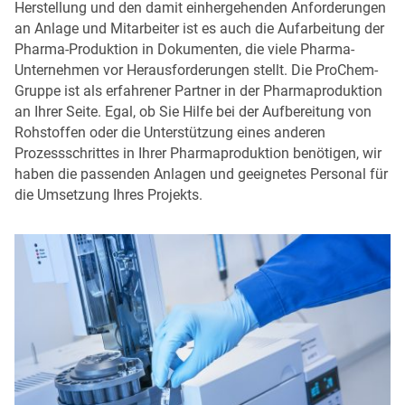
Herstellung und den damit einhergehenden Anforderungen
an Anlage und Mitarbeiter ist es auch die Aufarbeitung der
Pharma-Produktion in Dokumenten, die viele Pharma-
Unternehmen vor Herausforderungen stellt. Die ProChem-
Gruppe ist als erfahrener Partner in der Pharmaproduktion
an Ihrer Seite. Egal, ob Sie Hilfe bei der Aufbereitung von
Rohstoffen oder die Unterstützung eines anderen
Prozessschrittes in Ihrer Pharmaproduktion benötigen, wir
haben die passenden Anlagen und geeignetes Personal für
die Umsetzung Ihres Projekts.