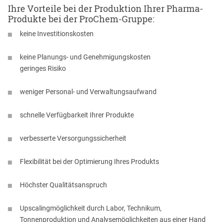
Ihre Vorteile bei der Produktion Ihrer Pharma-
Produkte bei der ProChem-Gruppe:
keine Investitionskosten
keine Planungs- und Genehmigungskosten
geringes Risiko
weniger Personal- und Verwaltungsaufwand
schnelle Verfügbarkeit Ihrer Produkte
verbesserte Versorgungssicherheit
Flexibilität bei der Optimierung Ihres Produkts
Höchster Qualitätsanspruch
Upscalingmöglichkeit durch Labor, Technikum,
Tonnenproduktion und Analysemöglichkeiten aus einer Hand