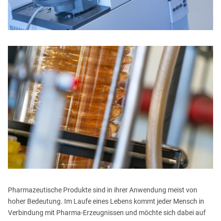
Pharmazeutische Produkte sind in ihrer Anwendung meist von
hoher Bedeutung. Im Laufe eines Lebens kommt jeder Mensch in
Verbindung mit Pharma-Erzeugnissen und möchte sich dabei auf